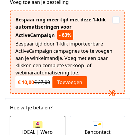
Voeg toe aan je bestelling
Bespaar nog meer tijd met deze 1-klik
automatiseringen voor
- 63%
ActiveCampaign
Bespaar tijd door 1-klik importeerbare
ActiveCampaign campagnes toe te voegen
aan je winkelmandje. Voeg met een paar
klikken een complete verkoop- of
webinarautomatisering toe.
€ 10,00
€ 27,00
Toevoegen
Hoe wil je betalen?
iDEAL | Wero
Bancontact