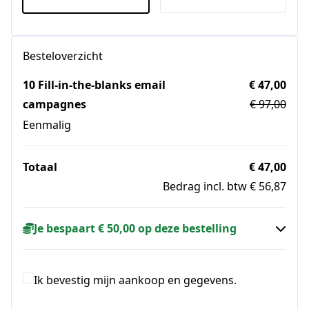
Besteloverzicht
10 Fill-in-the-blanks email
€ 47,00
campagnes
€ 97,00
Eenmalig
Totaal
€ 47,00
Bedrag incl. btw € 56,87
Je bespaart € 50,00 op deze bestelling
Ik bevestig mijn aankoop en gegevens.