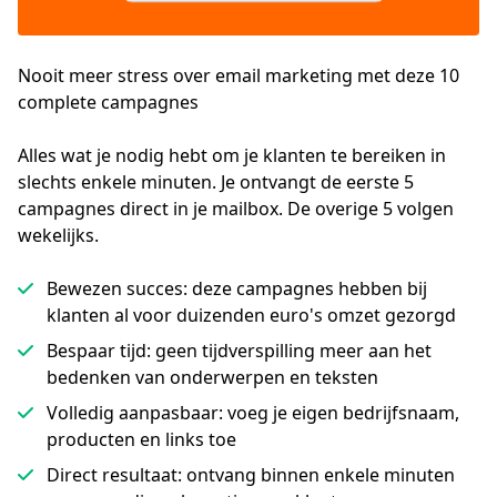
Nooit meer stress over email marketing met deze 10
complete campagnes
Alles wat je nodig hebt om je klanten te bereiken in 
slechts enkele minuten. Je ontvangt de eerste 5 
campagnes direct in je mailbox. De overige 5 volgen 
wekelijks.
Bewezen succes: deze campagnes hebben bij
klanten al voor duizenden euro's omzet gezorgd
Bespaar tijd: geen tijdverspilling meer aan het
bedenken van onderwerpen en teksten
Volledig aanpasbaar: voeg je eigen bedrijfsnaam,
producten en links toe
Direct resultaat: ontvang binnen enkele minuten