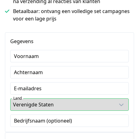
na verzending al reacties van klanten
Betaalbaar: ontvang een volledige set campagnes
voor een lage prijs
Gegevens
Voornaam
Achternaam
E-mailadres
Land
Bedrijfsnaam (optioneel)