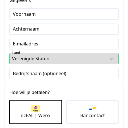
Gegevens
Voornaam
Achternaam
E-mailadres
Land
Bedrijfsnaam (optioneel)
Hoe wil je betalen?
iDEAL | Wero
Bancontact