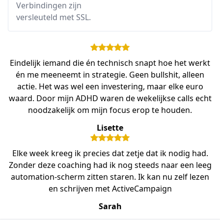
Verbindingen zijn
versleuteld met SSL.
Eindelijk iemand die én technisch snapt hoe het werkt
én me meeneemt in strategie. Geen bullshit, alleen
actie. Het was wel een investering, maar elke euro
waard. Door mijn ADHD waren de wekelijkse calls echt
noodzakelijk om mijn focus erop te houden.
Lisette
Elke week kreeg ik precies dat zetje dat ik nodig had.
Zonder deze coaching had ik nog steeds naar een leeg
automation-scherm zitten staren. Ik kan nu zelf lezen
en schrijven met ActiveCampaign
Sarah