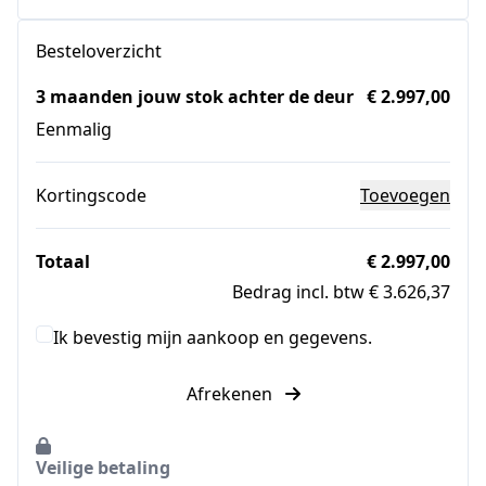
Besteloverzicht
3 maanden jouw stok achter de deur
€ 2.997,00
Eenmalig
Kortingscode
Toevoegen
Totaal
€ 2.997,00
Bedrag incl. btw € 3.626,37
Ik bevestig mijn aankoop en gegevens.
Afrekenen
Veilige betaling