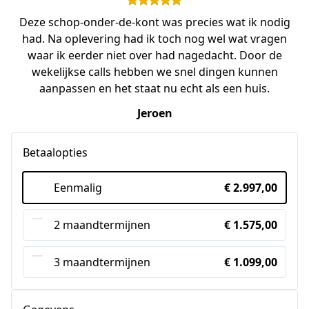
Deze schop-onder-de-kont was precies wat ik nodig
had. Na oplevering had ik toch nog wel wat vragen
waar ik eerder niet over had nagedacht. Door de
wekelijkse calls hebben we snel dingen kunnen
aanpassen en het staat nu echt als een huis.
Jeroen
Betaalopties
Eenmalig
€ 2.997,00
2 maandtermijnen
€ 1.575,00
3 maandtermijnen
€ 1.099,00