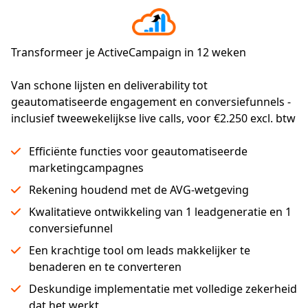
Transformeer je ActiveCampaign in 12 weken
Van schone lijsten en deliverability tot 
geautomatiseerde engagement en conversiefunnels - 
inclusief tweewekelijkse live calls, voor €2.250 excl. btw
Efficiënte functies voor geautomatiseerde
marketingcampagnes
Rekening houdend met de AVG-wetgeving
Kwalitatieve ontwikkeling van 1 leadgeneratie en 1
conversiefunnel
Een krachtige tool om leads makkelijker te
benaderen en te converteren
Deskundige implementatie met volledige zekerheid
dat het werkt