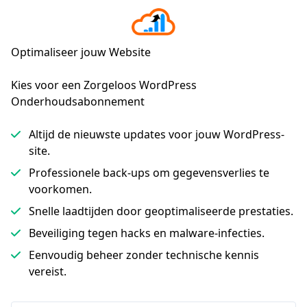
Optimaliseer jouw Website
Kies voor een Zorgeloos WordPress 
Onderhoudsabonnement
Altijd de nieuwste updates voor jouw WordPress-
site.
Professionele back-ups om gegevensverlies te
voorkomen.
Snelle laadtijden door geoptimaliseerde prestaties.
Beveiliging tegen hacks en malware-infecties.
Eenvoudig beheer zonder technische kennis
vereist.