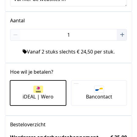
Aantal
Vanaf 2 stuks slechts € 24,50 per stuk.
Hoe wil je betalen?
iDEAL | Wero
Bancontact
Besteloverzicht