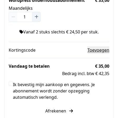
Wordpress onderhoudsabonnement
€ 35,00
Maandelijks
Vanaf 2 stuks slechts € 24,50 per stuk.
Kortingscode
Toevoegen
Vandaag te betalen
€ 35,00
Bedrag incl. btw € 42,35
Ik bevestig mijn aankoop en gegevens. Je
abonnement wordt zonder opzegging
automatisch verlengd.
Afrekenen