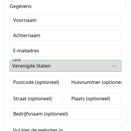
Gegevens
Voornaam
Achternaam
E-mailadres
Land
Postcode (optioneel)
Huisnummer (optioneel)
Straat (optioneel)
Plaats (optioneel)
Bedrijfsnaam (optioneel)
Vul hier de websites in